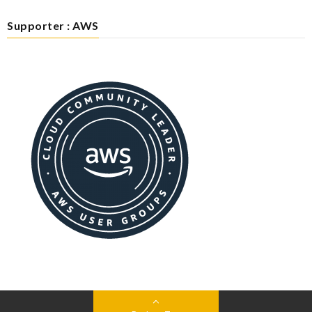
Supporter : AWS