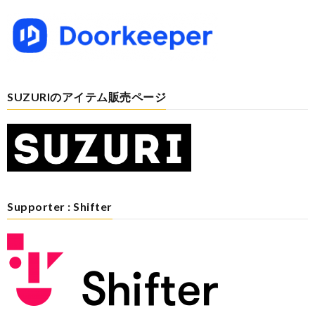
SUZURIのアイテム販売ページ
Supporter : Shifter